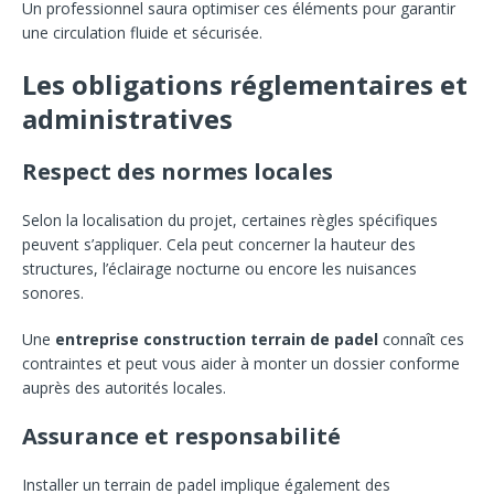
Un professionnel saura optimiser ces éléments pour garantir
une circulation fluide et sécurisée.
Les obligations réglementaires et
administratives
Respect des normes locales
Selon la localisation du projet, certaines règles spécifiques
peuvent s’appliquer. Cela peut concerner la hauteur des
structures, l’éclairage nocturne ou encore les nuisances
sonores.
Une
entreprise construction terrain de padel
connaît ces
contraintes et peut vous aider à monter un dossier conforme
auprès des autorités locales.
Assurance et responsabilité
Installer un terrain de padel implique également des