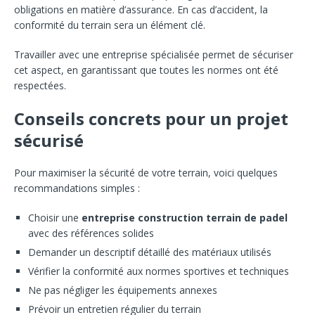
obligations en matière d’assurance. En cas d’accident, la
conformité du terrain sera un élément clé.
Travailler avec une entreprise spécialisée permet de sécuriser
cet aspect, en garantissant que toutes les normes ont été
respectées.
Conseils concrets pour un projet
sécurisé
Pour maximiser la sécurité de votre terrain, voici quelques
recommandations simples :
Choisir une
entreprise construction terrain de padel
avec des références solides
Demander un descriptif détaillé des matériaux utilisés
Vérifier la conformité aux normes sportives et techniques
Ne pas négliger les équipements annexes
Prévoir un entretien régulier du terrain