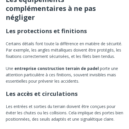
complémentaires à ne pas
négliger
Les protections et finitions
Certains détails font toute la différence en matière de sécurité.
Par exemple, les angles métalliques doivent être protégés, les
fixations correctement sécurisées, et les filets bien tendus.
Une
entreprise construction terrain de padel
porte une
attention particulière à ces finitions, souvent invisibles mais
essentielles pour prévenir les accidents.
Les accès et circulations
Les entrées et sorties du terrain doivent être conçues pour
éviter les chutes ou les collisions. Cela implique des portes bien
positionnées, des seuils adaptés et une signalétique claire.