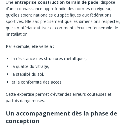
Une
entreprise construction terrain de padel
dispose
d’une connaissance approfondie des normes en vigueur,
qu’elles soient nationales ou spécifiques aux fédérations
sportives. Elle sait précisément quelles dimensions respecter,
quels matériaux utiliser et comment sécuriser l’ensemble de
l’installation.
Par exemple, elle veille à :
la résistance des structures métalliques,
la qualité du vitrage,
la stabilité du sol,
et la conformité des accès.
Cette expertise permet d’éviter des erreurs coûteuses et
parfois dangereuses.
Un accompagnement dès la phase de
conception