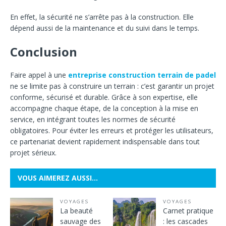
En effet, la sécurité ne s’arrête pas à la construction. Elle
dépend aussi de la maintenance et du suivi dans le temps.
Conclusion
Faire appel à une
entreprise construction terrain de padel
ne se limite pas à construire un terrain : c’est garantir un projet
conforme, sécurisé et durable. Grâce à son expertise, elle
accompagne chaque étape, de la conception à la mise en
service, en intégrant toutes les normes de sécurité
obligatoires. Pour éviter les erreurs et protéger les utilisateurs,
ce partenariat devient rapidement indispensable dans tout
projet sérieux.
VOUS AIMEREZ AUSSI…
VOYAGES
VOYAGES
La beauté
Carnet pratique
sauvage des
: les cascades