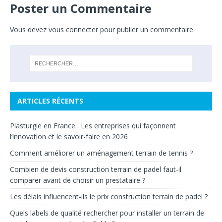
Poster un Commentaire
Vous devez
vous connecter
pour publier un commentaire.
ARTICLES RÉCENTS
Plasturgie en France : Les entreprises qui façonnent
l’innovation et le savoir-faire en 2026
Comment améliorer un aménagement terrain de tennis ?
Combien de devis construction terrain de padel faut-il
comparer avant de choisir un prestataire ?
Les délais influencent-ils le prix construction terrain de padel ?
Quels labels de qualité rechercher pour installer un terrain de