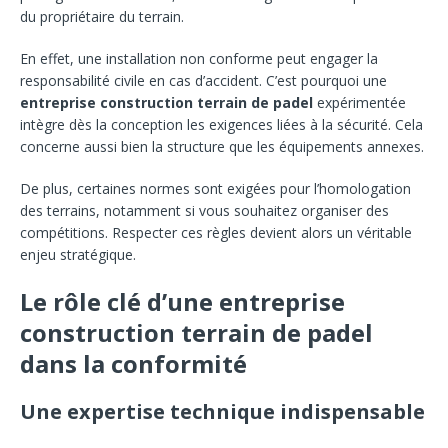
du propriétaire du terrain.
En effet, une installation non conforme peut engager la
responsabilité civile en cas d’accident. C’est pourquoi une
entreprise construction terrain de padel
expérimentée
intègre dès la conception les exigences liées à la sécurité. Cela
concerne aussi bien la structure que les équipements annexes.
De plus, certaines normes sont exigées pour l’homologation
des terrains, notamment si vous souhaitez organiser des
compétitions. Respecter ces règles devient alors un véritable
enjeu stratégique.
Le rôle clé d’une entreprise
construction terrain de padel
dans la conformité
Une expertise technique indispensable