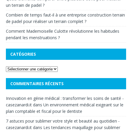
un terrain de padel ?
Combien de temps faut-il à une entreprise construction terrain
de padel pour réaliser un terrain complet ?
Comment Mademoiselle Culotte révolutionne les habitudes
pendant les menstruations ?
CATÉGORIES
COMMENTAIRES RÉCENTS
Innovation en génie médical : transformer les soins de santé -
casezanardi.it
dans
Un environnement médical exigeant sur le
plan comptable et fiscal pour le dentiste
7 astuces pour sublimer votre style et beauté au quotidien -
casezanardi.it
dans
Les tendances maquillage pour sublimer