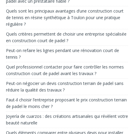
padel avec un prestataire fiable ?
Quels sont les principaux avantages d’une construction court
de tennis en résine synthétique à Toulon pour une pratique
régulière ?
Quels critères permettent de choisir une entreprise spécialisée
en construction court de padel ?
Peut-on refaire les lignes pendant une rénovation court de
tennis ?
Quel professionnel contacter pour faire contrôler les normes
construction court de padel avant les travaux ?
Peut-on négocier un devis construction terrain de padel sans
réduire la qualité des travaux ?
Faut-il choisir l’entreprise proposant le prix construction terrain
de padel le moins cher ?
Joyería de cuarzos : des créations artisanales qui révèlent votre
beauté naturelle
Quels éléments comparer entre plusieurs devis pour installer