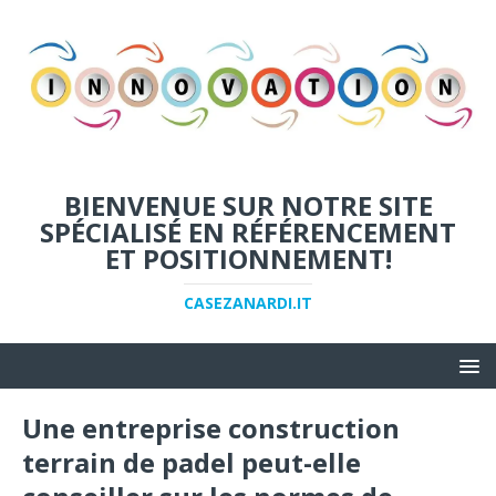
BIENVENUE SUR NOTRE SITE
SPÉCIALISÉ EN RÉFÉRENCEMENT
ET POSITIONNEMENT!
CASEZANARDI.IT
Une entreprise construction
terrain de padel peut-elle