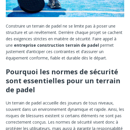
Construire un terrain de padel ne se limite pas à poser une
structure et un revêtement. Derrière chaque projet se cachent
des exigences strictes en matière de sécurité. Faire appel à
une
entreprise construction terrain de padel
permet
justement d’anticiper ces contraintes et d’assurer un
équipement conforme, fiable et durable dès le départ.
Pourquoi les normes de sécurité
sont essentielles pour un terrain
de padel
Un terrain de padel accueille des joueurs de tous niveaux,
souvent dans un environnement dynamique et rapide. Ainsi, les
risques de blessures existent si certains éléments ne sont pas
correctement conçus. Les normes de sécurité visent donc à
protéger les utilisateurs, mais aussi à garantir la responsabilité