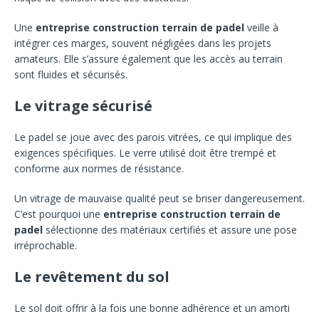
Une
entreprise construction terrain de padel
veille à
intégrer ces marges, souvent négligées dans les projets
amateurs. Elle s’assure également que les accès au terrain
sont fluides et sécurisés.
Le vitrage sécurisé
Le padel se joue avec des parois vitrées, ce qui implique des
exigences spécifiques. Le verre utilisé doit être trempé et
conforme aux normes de résistance.
Un vitrage de mauvaise qualité peut se briser dangereusement.
C’est pourquoi une
entreprise construction terrain de
padel
sélectionne des matériaux certifiés et assure une pose
irréprochable.
Le revêtement du sol
Le sol doit offrir à la fois une bonne adhérence et un amorti