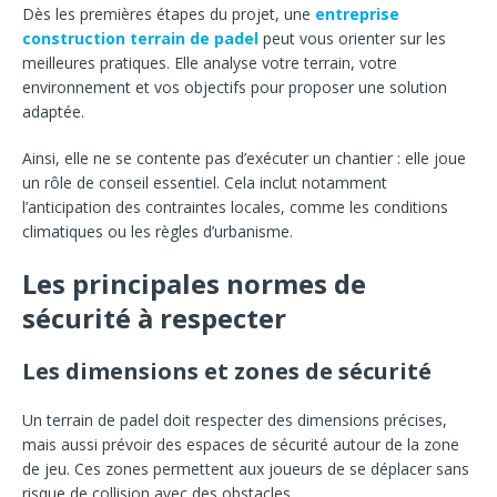
Dès les premières étapes du projet, une
entreprise
construction terrain de padel
peut vous orienter sur les
meilleures pratiques. Elle analyse votre terrain, votre
environnement et vos objectifs pour proposer une solution
adaptée.
Ainsi, elle ne se contente pas d’exécuter un chantier : elle joue
un rôle de conseil essentiel. Cela inclut notamment
l’anticipation des contraintes locales, comme les conditions
climatiques ou les règles d’urbanisme.
Les principales normes de
sécurité à respecter
Les dimensions et zones de sécurité
Un terrain de padel doit respecter des dimensions précises,
mais aussi prévoir des espaces de sécurité autour de la zone
de jeu. Ces zones permettent aux joueurs de se déplacer sans
risque de collision avec des obstacles.