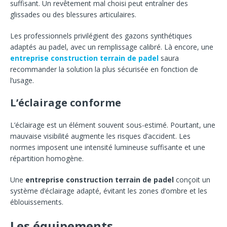
suffisant. Un revêtement mal choisi peut entraîner des
glissades ou des blessures articulaires.
Les professionnels privilégient des gazons synthétiques
adaptés au padel, avec un remplissage calibré. Là encore, une
entreprise construction terrain de padel
saura
recommander la solution la plus sécurisée en fonction de
l’usage.
L’éclairage conforme
L’éclairage est un élément souvent sous-estimé. Pourtant, une
mauvaise visibilité augmente les risques d’accident. Les
normes imposent une intensité lumineuse suffisante et une
répartition homogène.
Une
entreprise construction terrain de padel
conçoit un
système d’éclairage adapté, évitant les zones d’ombre et les
éblouissements.
Les équipements