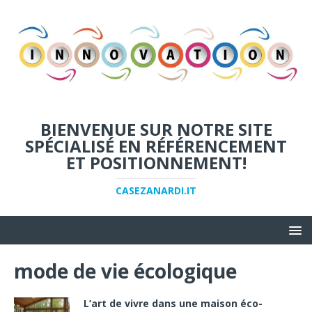
BIENVENUE SUR NOTRE SITE
SPÉCIALISÉ EN RÉFÉRENCEMENT
ET POSITIONNEMENT!
CASEZANARDI.IT
mode de vie écologique
L’art de vivre dans une maison éco-