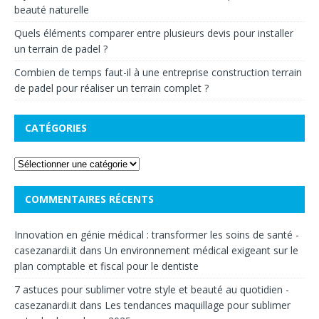
beauté naturelle
Quels éléments comparer entre plusieurs devis pour installer
un terrain de padel ?
Combien de temps faut-il à une entreprise construction terrain
de padel pour réaliser un terrain complet ?
CATÉGORIES
COMMENTAIRES RÉCENTS
Innovation en génie médical : transformer les soins de santé -
casezanardi.it
dans
Un environnement médical exigeant sur le
plan comptable et fiscal pour le dentiste
7 astuces pour sublimer votre style et beauté au quotidien -
casezanardi.it
dans
Les tendances maquillage pour sublimer