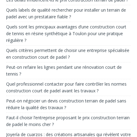
Quels labels de qualité rechercher pour installer un terrain de
padel avec un prestataire fiable ?
Quels sont les principaux avantages d’une construction court
de tennis en résine synthétique à Toulon pour une pratique
régulière ?
Quels critères permettent de choisir une entreprise spécialisée
en construction court de padel ?
Peut-on refaire les lignes pendant une rénovation court de
tennis ?
Quel professionnel contacter pour faire contrôler les normes
construction court de padel avant les travaux ?
Peut-on négocier un devis construction terrain de padel sans
réduire la qualité des travaux ?
Faut-il choisir l’entreprise proposant le prix construction terrain
de padel le moins cher ?
Joyería de cuarzos : des créations artisanales qui révèlent votre