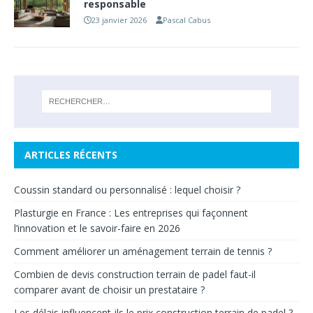
responsable
23 janvier 2026
Pascal Cabus
ARTICLES RÉCENTS
Coussin standard ou personnalisé : lequel choisir ?
Plasturgie en France : Les entreprises qui façonnent
l’innovation et le savoir-faire en 2026
Comment améliorer un aménagement terrain de tennis ?
Combien de devis construction terrain de padel faut-il
comparer avant de choisir un prestataire ?
Les délais influencent-ils le prix construction terrain de padel ?