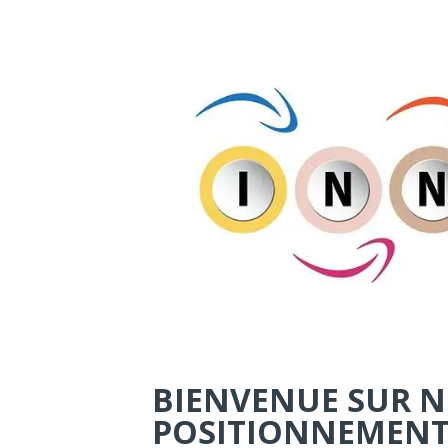
BIENVENUE SUR NO
POSITIONNEMENT