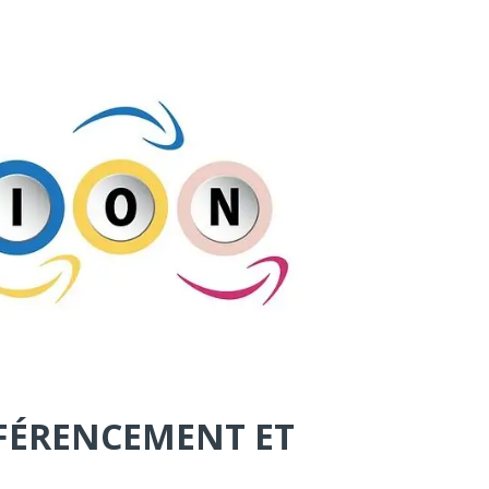
ÉFÉRENCEMENT ET