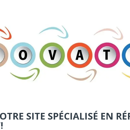
TRE SITE SPÉCIALISÉ EN R
!