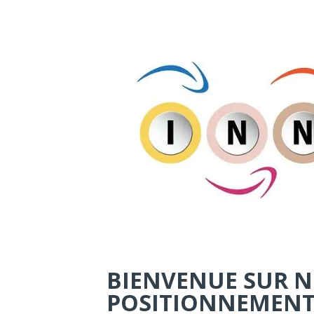
BIENVENUE SUR NO
POSITIONNEMENT