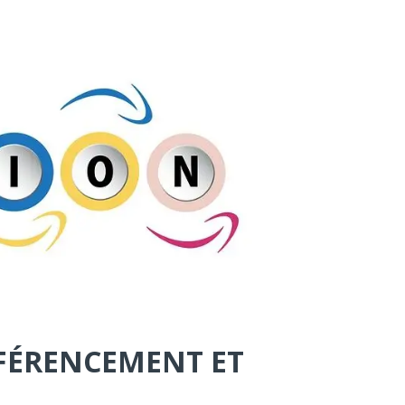
ÉFÉRENCEMENT ET