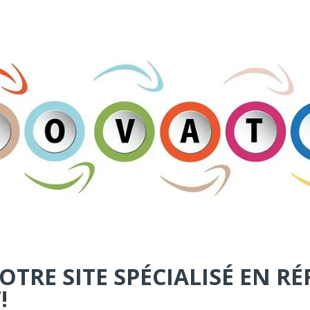
TRE SITE SPÉCIALISÉ EN R
!