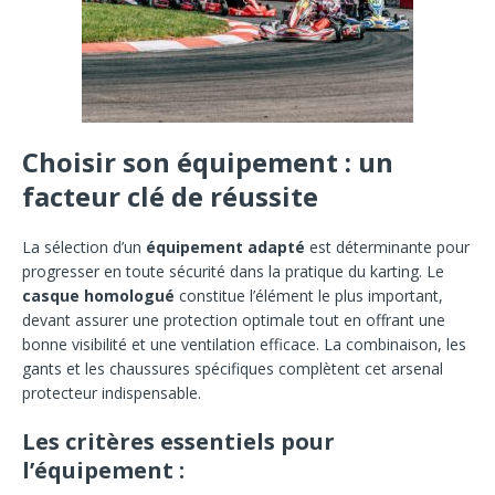
Choisir son équipement : un
facteur clé de réussite
La sélection d’un
équipement adapté
est déterminante pour
progresser en toute sécurité dans la pratique du karting. Le
casque homologué
constitue l’élément le plus important,
devant assurer une protection optimale tout en offrant une
bonne visibilité et une ventilation efficace. La combinaison, les
gants et les chaussures spécifiques complètent cet arsenal
protecteur indispensable.
Les critères essentiels pour
l’équipement :