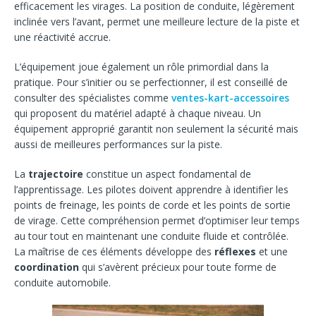
efficacement les virages. La position de conduite, légèrement
inclinée vers l’avant, permet une meilleure lecture de la piste et
une réactivité accrue.
L’équipement joue également un rôle primordial dans la
pratique. Pour s’initier ou se perfectionner, il est conseillé de
consulter des spécialistes comme
ventes-kart-accessoires
qui proposent du matériel adapté à chaque niveau. Un
équipement approprié garantit non seulement la sécurité mais
aussi de meilleures performances sur la piste.
La
trajectoire
constitue un aspect fondamental de
l’apprentissage. Les pilotes doivent apprendre à identifier les
points de freinage, les points de corde et les points de sortie
de virage. Cette compréhension permet d’optimiser leur temps
au tour tout en maintenant une conduite fluide et contrôlée.
La maîtrise de ces éléments développe des
réflexes
et une
coordination
qui s’avèrent précieux pour toute forme de
conduite automobile.