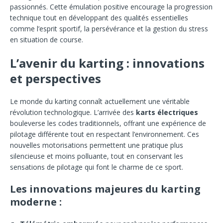
passionnés. Cette émulation positive encourage la progression
technique tout en développant des qualités essentielles
comme l’esprit sportif, la persévérance et la gestion du stress
en situation de course.
L’avenir du karting : innovations
et perspectives
Le monde du karting connaît actuellement une véritable
révolution technologique. L’arrivée des
karts électriques
bouleverse les codes traditionnels, offrant une expérience de
pilotage différente tout en respectant l’environnement. Ces
nouvelles motorisations permettent une pratique plus
silencieuse et moins polluante, tout en conservant les
sensations de pilotage qui font le charme de ce sport.
Les innovations majeures du karting
moderne :