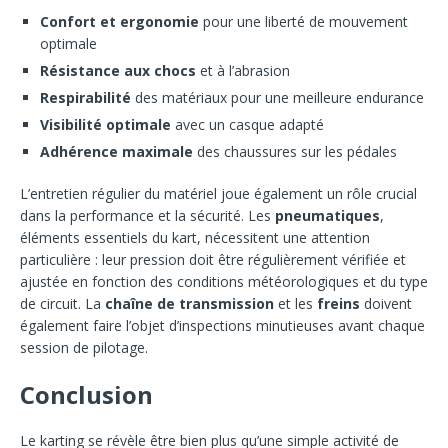
Confort et ergonomie
pour une liberté de mouvement
optimale
Résistance aux chocs
et à l’abrasion
Respirabilité
des matériaux pour une meilleure endurance
Visibilité optimale
avec un casque adapté
Adhérence maximale
des chaussures sur les pédales
L’entretien régulier du matériel joue également un rôle crucial
dans la performance et la sécurité. Les
pneumatiques
,
éléments essentiels du kart, nécessitent une attention
particulière : leur pression doit être régulièrement vérifiée et
ajustée en fonction des conditions météorologiques et du type
de circuit. La
chaîne de transmission
et les
freins
doivent
également faire l’objet d’inspections minutieuses avant chaque
session de pilotage.
Conclusion
Le karting se révèle être bien plus qu’une simple activité de