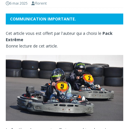
6 mai 2025
Florent
COMMUNICATION IMPORTANTE.
Cet article vous est offert par l'auteur qui a choisi le
Pack
Extrême
Bonne lecture de cet article.