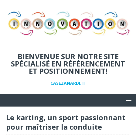
BIENVENUE SUR NOTRE SITE
SPÉCIALISÉ EN RÉFÉRENCEMENT
ET POSITIONNEMENT!
CASEZANARDI.IT
Le karting, un sport passionnant
pour maîtriser la conduite