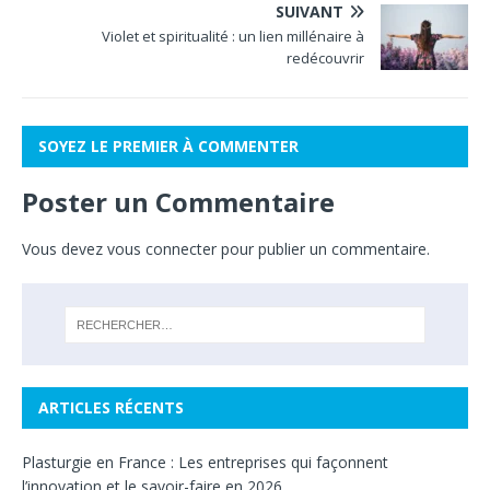
SUIVANT
Violet et spiritualité : un lien millénaire à
redécouvrir
SOYEZ LE PREMIER À COMMENTER
Poster un Commentaire
Vous devez
vous connecter
pour publier un commentaire.
ARTICLES RÉCENTS
Plasturgie en France : Les entreprises qui façonnent
l’innovation et le savoir-faire en 2026