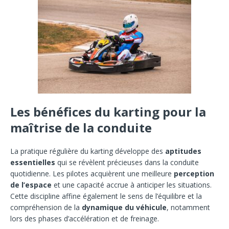
Les bénéfices du karting pour la
maîtrise de la conduite
La pratique régulière du karting développe des
aptitudes
essentielles
qui se révèlent précieuses dans la conduite
quotidienne. Les pilotes acquièrent une meilleure
perception
de l’espace
et une capacité accrue à anticiper les situations.
Cette discipline affine également le sens de l’équilibre et la
compréhension de la
dynamique du véhicule
, notamment
lors des phases d’accélération et de freinage.