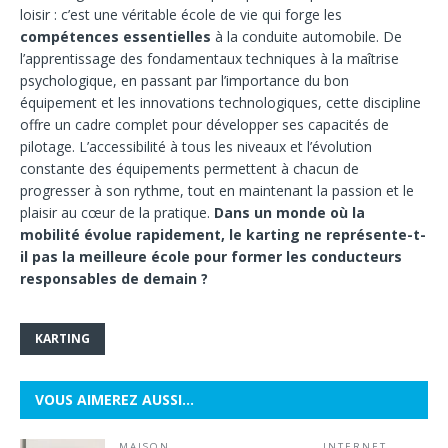
loisir : c’est une véritable école de vie qui forge les
compétences essentielles
à la conduite automobile. De
l’apprentissage des fondamentaux techniques à la maîtrise
psychologique, en passant par l’importance du bon
équipement et les innovations technologiques, cette discipline
offre un cadre complet pour développer ses capacités de
pilotage. L’accessibilité à tous les niveaux et l’évolution
constante des équipements permettent à chacun de
progresser à son rythme, tout en maintenant la passion et le
plaisir au cœur de la pratique.
Dans un monde où la
mobilité évolue rapidement, le karting ne représente-t-
il pas la meilleure école pour former les conducteurs
responsables de demain ?
KARTING
VOUS AIMEREZ AUSSI…
MAISON
INTERNET