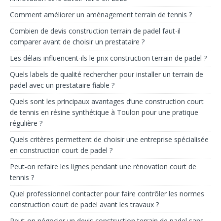
Comment améliorer un aménagement terrain de tennis ?
Combien de devis construction terrain de padel faut-il
comparer avant de choisir un prestataire ?
Les délais influencent-ils le prix construction terrain de padel ?
Quels labels de qualité rechercher pour installer un terrain de
padel avec un prestataire fiable ?
Quels sont les principaux avantages d’une construction court
de tennis en résine synthétique à Toulon pour une pratique
régulière ?
Quels critères permettent de choisir une entreprise spécialisée
en construction court de padel ?
Peut-on refaire les lignes pendant une rénovation court de
tennis ?
Quel professionnel contacter pour faire contrôler les normes
construction court de padel avant les travaux ?
Peut-on négocier un devis construction terrain de padel sans