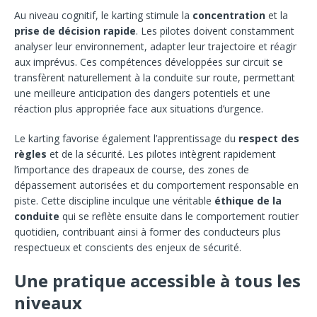
Au niveau cognitif, le karting stimule la
concentration
et la
prise de décision rapide
. Les pilotes doivent constamment
analyser leur environnement, adapter leur trajectoire et réagir
aux imprévus. Ces compétences développées sur circuit se
transfèrent naturellement à la conduite sur route, permettant
une meilleure anticipation des dangers potentiels et une
réaction plus appropriée face aux situations d’urgence.
Le karting favorise également l’apprentissage du
respect des
règles
et de la sécurité. Les pilotes intègrent rapidement
l’importance des drapeaux de course, des zones de
dépassement autorisées et du comportement responsable en
piste. Cette discipline inculque une véritable
éthique de la
conduite
qui se reflète ensuite dans le comportement routier
quotidien, contribuant ainsi à former des conducteurs plus
respectueux et conscients des enjeux de sécurité.
Une pratique accessible à tous les
niveaux