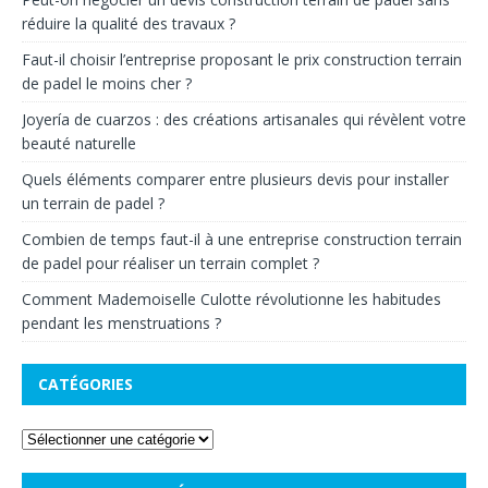
réduire la qualité des travaux ?
Faut-il choisir l’entreprise proposant le prix construction terrain
de padel le moins cher ?
Joyería de cuarzos : des créations artisanales qui révèlent votre
beauté naturelle
Quels éléments comparer entre plusieurs devis pour installer
un terrain de padel ?
Combien de temps faut-il à une entreprise construction terrain
de padel pour réaliser un terrain complet ?
Comment Mademoiselle Culotte révolutionne les habitudes
pendant les menstruations ?
CATÉGORIES