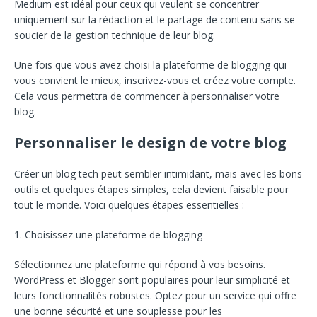
Medium est idéal pour ceux qui veulent se concentrer
uniquement sur la rédaction et le partage de contenu sans se
soucier de la gestion technique de leur blog.
Une fois que vous avez choisi la plateforme de blogging qui
vous convient le mieux, inscrivez-vous et créez votre compte.
Cela vous permettra de commencer à personnaliser votre
blog.
Personnaliser le design de votre blog
Créer un blog tech peut sembler intimidant, mais avec les bons
outils et quelques étapes simples, cela devient faisable pour
tout le monde. Voici quelques étapes essentielles :
1. Choisissez une plateforme de blogging
Sélectionnez une plateforme qui répond à vos besoins.
WordPress et Blogger sont populaires pour leur simplicité et
leurs fonctionnalités robustes. Optez pour un service qui offre
une bonne sécurité et une souplesse pour les