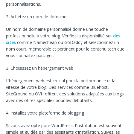
personnalisations.
2. Achetez un nom de domaine
Un nom de domaine personnalisé donne une touche
professionnelle à votre blog. Vérifiez la disponibilité sur
des
sites
comme Namecheap ou GoDaddy et sélectionnez un
nom court, mémorable et pertinent pour le contenu tech que
vous souhaitez partager.
3. Choisissez un hébergement web
L’hébergement web est crucial pour la performance et la
vitesse de votre blog. Des services comme Bluehost,
SiteGround ou OVH offrent des solutions adaptées aux blogs
avec des offres spéciales pour les débutants.
4. Installez votre plateforme de blogging
Si vous avez opté pour WordPress, l’installation est souvent
simple et guidée par des assistants d’installation. Suivez les