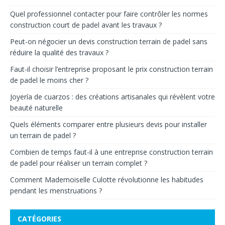
Quel professionnel contacter pour faire contrôler les normes
construction court de padel avant les travaux ?
Peut-on négocier un devis construction terrain de padel sans
réduire la qualité des travaux ?
Faut-il choisir l’entreprise proposant le prix construction terrain
de padel le moins cher ?
Joyería de cuarzos : des créations artisanales qui révèlent votre
beauté naturelle
Quels éléments comparer entre plusieurs devis pour installer
un terrain de padel ?
Combien de temps faut-il à une entreprise construction terrain
de padel pour réaliser un terrain complet ?
Comment Mademoiselle Culotte révolutionne les habitudes
pendant les menstruations ?
CATÉGORIES