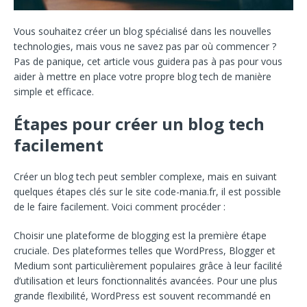
Vous souhaitez créer un blog spécialisé dans les nouvelles
technologies, mais vous ne savez pas par où commencer ?
Pas de panique, cet article vous guidera pas à pas pour vous
aider à mettre en place votre propre blog tech de manière
simple et efficace.
Étapes pour créer un blog tech
facilement
Créer un blog tech peut sembler complexe, mais en suivant
quelques étapes clés sur le site
code-mania.fr
, il est possible
de le faire facilement. Voici comment procéder :
Choisir une plateforme de blogging est la première étape
cruciale. Des plateformes telles que WordPress, Blogger et
Medium sont particulièrement populaires grâce à leur facilité
d’utilisation et leurs fonctionnalités avancées. Pour une plus
grande flexibilité, WordPress est souvent recommandé en