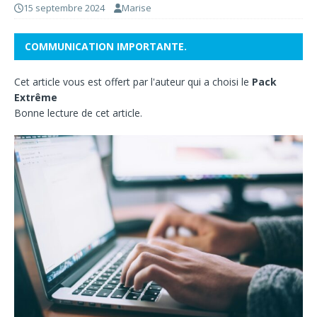
15 septembre 2024
Marise
COMMUNICATION IMPORTANTE.
Cet article vous est offert par l'auteur qui a choisi le
Pack
Extrême
Bonne lecture de cet article.