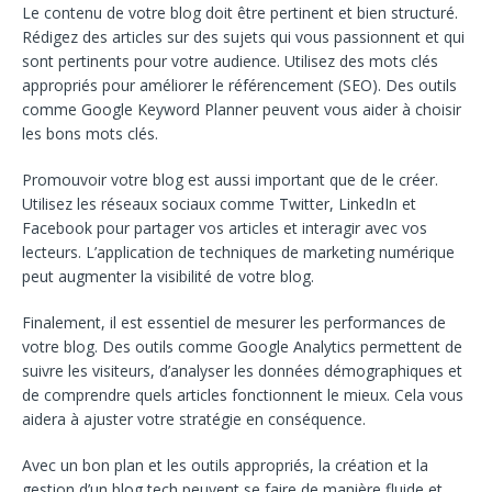
Le contenu de votre blog doit être pertinent et bien structuré.
Rédigez des articles sur des sujets qui vous passionnent et qui
sont pertinents pour votre audience. Utilisez des mots clés
appropriés pour améliorer le référencement (SEO). Des outils
comme Google Keyword Planner peuvent vous aider à choisir
les bons mots clés.
Promouvoir votre blog est aussi important que de le créer.
Utilisez les réseaux sociaux comme Twitter, LinkedIn et
Facebook pour partager vos articles et interagir avec vos
lecteurs. L’application de techniques de marketing numérique
peut augmenter la visibilité de votre blog.
Finalement, il est essentiel de mesurer les performances de
votre blog. Des outils comme Google Analytics permettent de
suivre les visiteurs, d’analyser les données démographiques et
de comprendre quels articles fonctionnent le mieux. Cela vous
aidera à ajuster votre stratégie en conséquence.
Avec un bon plan et les outils appropriés, la création et la
gestion d’un blog tech peuvent se faire de manière fluide et