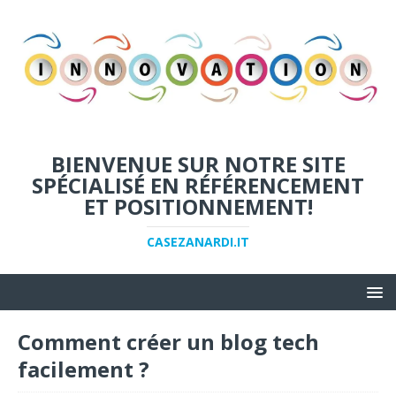
BIENVENUE SUR NOTRE SITE
SPÉCIALISÉ EN RÉFÉRENCEMENT
ET POSITIONNEMENT!
CASEZANARDI.IT
Comment créer un blog tech
facilement ?