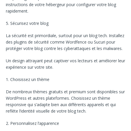
instructions de votre hébergeur pour configurer votre blog
rapidement.
5. Sécurisez votre blog
La sécurité est primordiale, surtout pour un blog tech. Installez
des plugins de sécurité comme Wordfence ou Sucuri pour
protéger votre blog contre les cyberattaques et les malwares.
Un design attrayant peut captiver vos lecteurs et améliorer leur
expérience sur votre site.
1. Choisissez un thème
De nombreux thèmes gratuits et premium sont disponibles sur
WordPress et autres plateformes. Choisissez un thème
responsive qui s’adapte bien aux différents appareils et qui
reflète l’identité visuelle de votre blog tech.
2. Personnalisez l’apparence