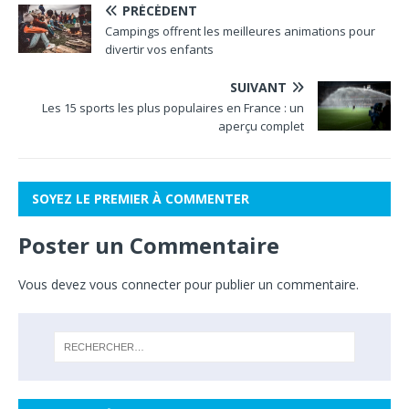
PRÉCÉDENT
Campings offrent les meilleures animations pour
divertir vos enfants
SUIVANT
Les 15 sports les plus populaires en France : un
aperçu complet
SOYEZ LE PREMIER À COMMENTER
Poster un Commentaire
Vous devez
vous connecter
pour publier un commentaire.