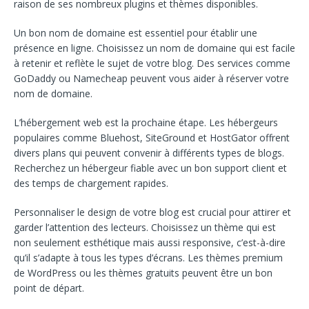
raison de ses nombreux plugins et thèmes disponibles.
Un bon nom de domaine est essentiel pour établir une
présence en ligne. Choisissez un nom de domaine qui est facile
à retenir et reflète le sujet de votre blog. Des services comme
GoDaddy ou Namecheap peuvent vous aider à réserver votre
nom de domaine.
L’hébergement web est la prochaine étape. Les hébergeurs
populaires comme Bluehost, SiteGround et HostGator offrent
divers plans qui peuvent convenir à différents types de blogs.
Recherchez un hébergeur fiable avec un bon support client et
des temps de chargement rapides.
Personnaliser le design de votre blog est crucial pour attirer et
garder l’attention des lecteurs. Choisissez un thème qui est
non seulement esthétique mais aussi responsive, c’est-à-dire
qu’il s’adapte à tous les types d’écrans. Les thèmes premium
de WordPress ou les thèmes gratuits peuvent être un bon
point de départ.