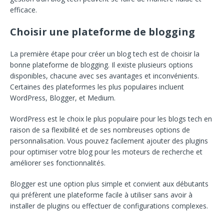
efficace.
Choisir une plateforme de blogging
La première étape pour créer un blog tech est de choisir la
bonne plateforme de blogging. Il existe plusieurs options
disponibles, chacune avec ses avantages et inconvénients.
Certaines des plateformes les plus populaires incluent
WordPress, Blogger, et Medium.
WordPress est le choix le plus populaire pour les blogs tech en
raison de sa flexibilité et de ses nombreuses options de
personnalisation. Vous pouvez facilement ajouter des plugins
pour optimiser votre blog pour les moteurs de recherche et
améliorer ses fonctionnalités.
Blogger est une option plus simple et convient aux débutants
qui préfèrent une plateforme facile à utiliser sans avoir à
installer de plugins ou effectuer de configurations complexes.