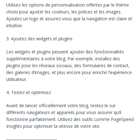
Utilisez les options de personnalisation offertes par le thème
choisi pour ajuster les couleurs, les polices et les images.
Ajoutez un logo et assurez-vous que la navigation est claire et
intuitive.
3. Ajoutez des widgets et plugins
Les widgets et plugins peuvent ajouter des fonctionnalités
supplémentaires à votre blog. Par exemple, installez des
plugins pour les réseaux sociaux, des formulaires de contact,
des galeries d’images, et plus encore pour enrichir l’expérience
utilisateur.
4. Testez et optimisez
Avant de lancer officiellement votre blog, testez-le sur
différents navigateurs et appareils pour vous assurer qu’il
fonctionne parfaitement. Utilisez des outils comme PageSpeed
Insights pour optimiser la vitesse de votre site.