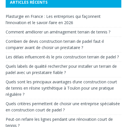
ARTICLES RÉCENTS
Plasturgie en France : Les entreprises qui façonnent
l’innovation et le savoir-faire en 2026
Comment améliorer un aménagement terrain de tennis ?
Combien de devis construction terrain de padel faut-il
comparer avant de choisir un prestataire ?
Les délais influencent-ils le prix construction terrain de padel ?
Quels labels de qualité rechercher pour installer un terrain de
padel avec un prestataire fiable ?
Quels sont les principaux avantages d’une construction court
de tennis en résine synthétique à Toulon pour une pratique
régulière ?
Quels critères permettent de choisir une entreprise spécialisée
en construction court de padel ?
Peut-on refaire les lignes pendant une rénovation court de
tennis ?