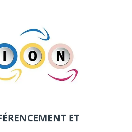
ÉFÉRENCEMENT ET