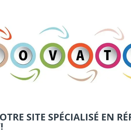
TRE SITE SPÉCIALISÉ EN R
!