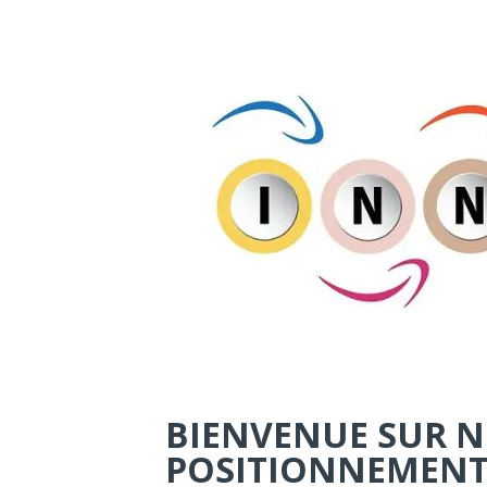
BIENVENUE SUR NO
POSITIONNEMENT