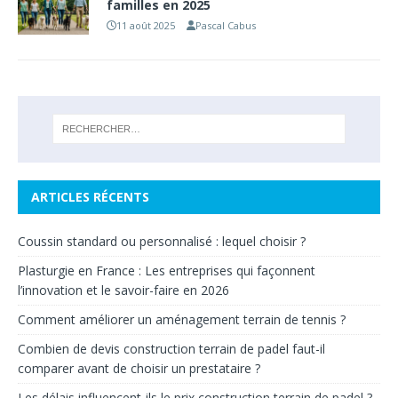
familles en 2025
11 août 2025
Pascal Cabus
ARTICLES RÉCENTS
Coussin standard ou personnalisé : lequel choisir ?
Plasturgie en France : Les entreprises qui façonnent
l’innovation et le savoir-faire en 2026
Comment améliorer un aménagement terrain de tennis ?
Combien de devis construction terrain de padel faut-il
comparer avant de choisir un prestataire ?
Les délais influencent-ils le prix construction terrain de padel ?