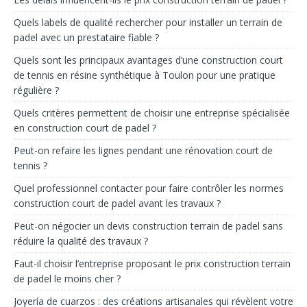
Quels labels de qualité rechercher pour installer un terrain de
padel avec un prestataire fiable ?
Quels sont les principaux avantages d’une construction court
de tennis en résine synthétique à Toulon pour une pratique
régulière ?
Quels critères permettent de choisir une entreprise spécialisée
en construction court de padel ?
Peut-on refaire les lignes pendant une rénovation court de
tennis ?
Quel professionnel contacter pour faire contrôler les normes
construction court de padel avant les travaux ?
Peut-on négocier un devis construction terrain de padel sans
réduire la qualité des travaux ?
Faut-il choisir l’entreprise proposant le prix construction terrain
de padel le moins cher ?
Joyería de cuarzos : des créations artisanales qui révèlent votre