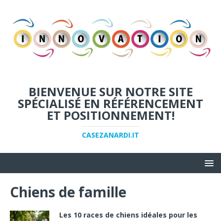
BIENVENUE SUR NOTRE SITE
SPÉCIALISÉ EN RÉFÉRENCEMENT
ET POSITIONNEMENT!
CASEZANARDI.IT
Chiens de famille
Les 10 races de chiens idéales pour les