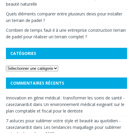
beauté naturelle
Quels éléments comparer entre plusieurs devis pour installer
un terrain de padel ?
Combien de temps faut-il à une entreprise construction terrain
de padel pour réaliser un terrain complet ?
CATÉGORIES
COMMENTAIRES RÉCENTS
Innovation en génie médical : transformer les soins de santé -
casezanardi.it
dans
Un environnement médical exigeant sur le
plan comptable et fiscal pour le dentiste
7 astuces pour sublimer votre style et beauté au quotidien -
casezanardi.it
dans
Les tendances maquillage pour sublimer