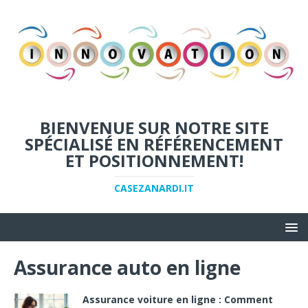
BIENVENUE SUR NOTRE SITE
SPÉCIALISÉ EN RÉFÉRENCEMENT
ET POSITIONNEMENT!
CASEZANARDI.IT
Assurance auto en ligne
Assurance voiture en ligne : Comment