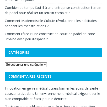
Combien de temps faut-il à une entreprise construction terrain
de padel pour réaliser un terrain complet ?
Comment Mademoiselle Culotte révolutionne les habitudes
pendant les menstruations ?
Comment réussir une construction court de padel en zone
urbaine avec peu d’espace ?
CATÉGORIES
COMMENTAIRES RÉCENTS
Innovation en génie médical : transformer les soins de santé -
casezanardi.it
dans
Un environnement médical exigeant sur le
plan comptable et fiscal pour le dentiste
7 astuces pour sublimer votre style et beauté au quotidien -