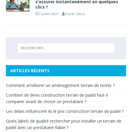
s’assurer instantanément en quelques
clics ?
7 juillet 2026
Pascal Cabus
ARTICLES RÉCENTS
Comment améliorer un aménagement terrain de tennis ?
Combien de devis construction terrain de padel faut-il
comparer avant de choisir un prestataire ?
Les délais influencent-ils le prix construction terrain de padel ?
Quels labels de qualité rechercher pour installer un terrain de
padel avec un prestataire fiable ?