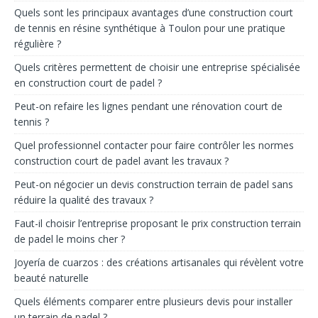
Quels sont les principaux avantages d’une construction court
de tennis en résine synthétique à Toulon pour une pratique
régulière ?
Quels critères permettent de choisir une entreprise spécialisée
en construction court de padel ?
Peut-on refaire les lignes pendant une rénovation court de
tennis ?
Quel professionnel contacter pour faire contrôler les normes
construction court de padel avant les travaux ?
Peut-on négocier un devis construction terrain de padel sans
réduire la qualité des travaux ?
Faut-il choisir l’entreprise proposant le prix construction terrain
de padel le moins cher ?
Joyería de cuarzos : des créations artisanales qui révèlent votre
beauté naturelle
Quels éléments comparer entre plusieurs devis pour installer
un terrain de padel ?