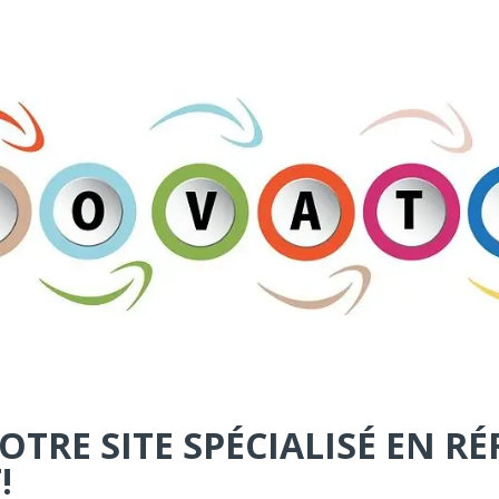
TRE SITE SPÉCIALISÉ EN R
!