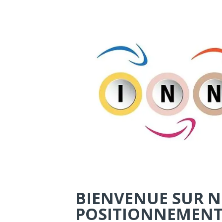
BIENVENUE SUR NO
POSITIONNEMENT