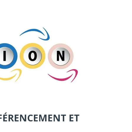
ÉFÉRENCEMENT ET